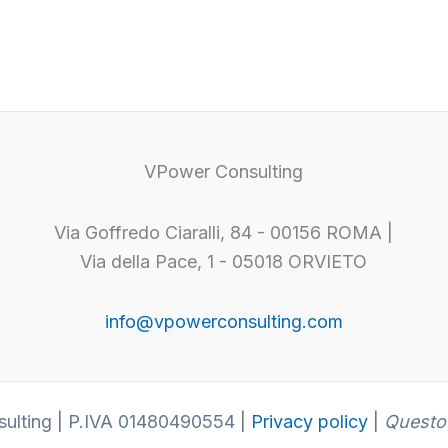
VPower Consulting
Via Goffredo Ciaralli, 84 - 00156 ROMA |
Via della Pace, 1 - 05018 ORVIETO
info@vpowerconsulting.com
ulting | P.IVA 01480490554 |
Privacy policy
|
Questo 