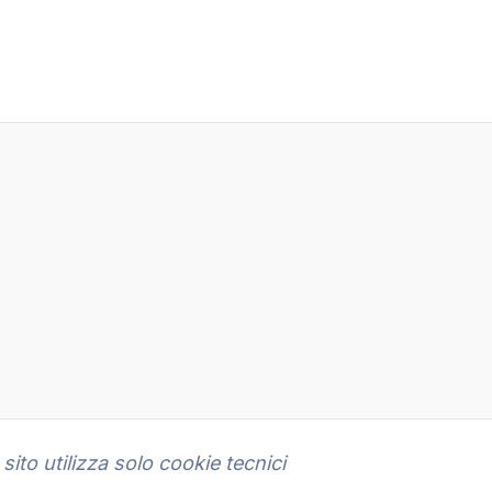
sito utilizza solo cookie tecnici