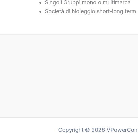
Singoli Gruppi mono o multimarca
Società di Noleggio short-long term
Copyright © 2026 VPowerCons