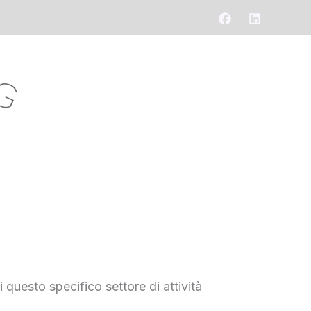
 questo specifico settore di attività