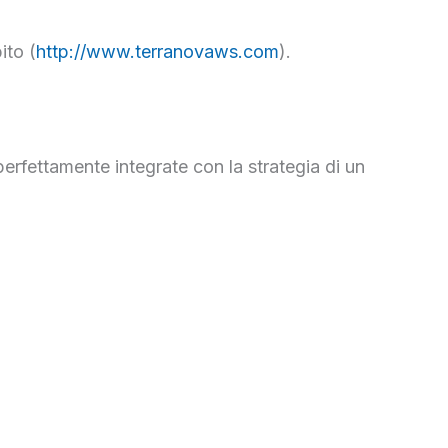
ito (
http://www.terranovaws.com
).
erfettamente integrate con la strategia di un