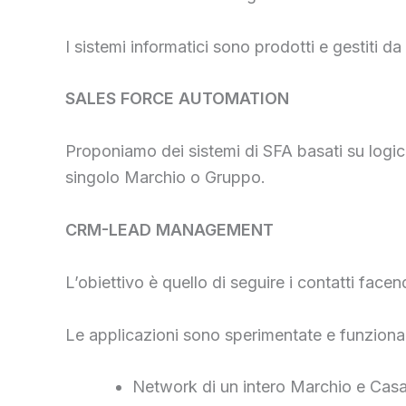
I sistemi informatici sono prodotti e gestiti
SALES FORCE AUTOMATION
Proponiamo dei sistemi di SFA basati su logic
singolo Marchio o Gruppo.
CRM-LEAD MANAGEMENT
L’obiettivo è quello di seguire i contatti fac
Le applicazioni sono sperimentate e funzionan
Network di un intero Marchio e Cas