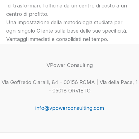
di trasformare l’officina da un centro di costo a un
centro di profitto.
Una impostazione della metodologia studiata per
ogni singolo Cliente sulla base delle sue specificità.
Vantaggi immediati e consolidati nel tempo.
VPower Consulting
Via Goffredo Ciaralli, 84 - 00156 ROMA | Via della Pace, 1
- 05018 ORVIETO
info@vpowerconsulting.com