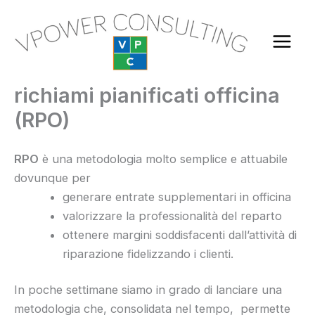
Vai
al
contenuto
richiami pianificati officina
(RPO)
RPO
è una metodologia molto semplice e attuabile
dovunque per
generare entrate supplementari in officina
valorizzare la professionalità del reparto
ottenere margini soddisfacenti dall’attività di
riparazione fidelizzando i clienti.
In poche settimane siamo in grado di lanciare una
metodologia che, consolidata nel tempo, permette