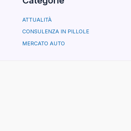
Categorie
ATTUALITÀ
CONSULENZA IN PILLOLE
MERCATO AUTO