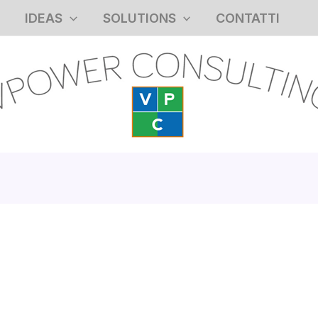
IDEAS
SOLUTIONS
CONTATTI