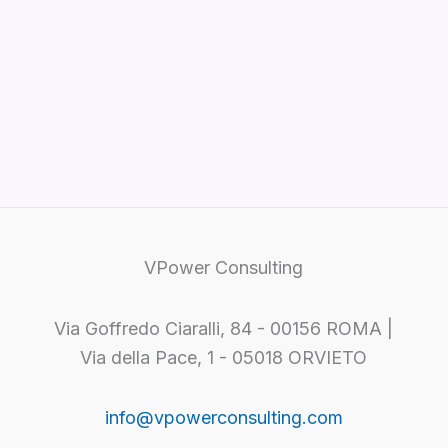
VPower Consulting
Via Goffredo Ciaralli, 84 - 00156 ROMA |
Via della Pace, 1 - 05018 ORVIETO
info@vpowerconsulting.com