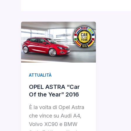
ATTUALITÀ
OPEL ASTRA “Car
Of the Year” 2016
È la volta di Opel Astra
che vince su Audi A4,
Volvo XC90 e BMW