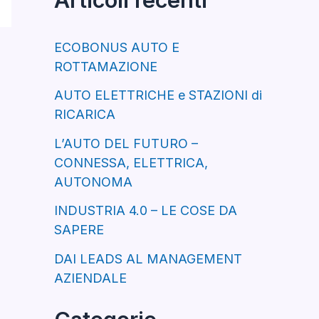
a
:
ECOBONUS AUTO E
ROTTAMAZIONE
AUTO ELETTRICHE e STAZIONI di
RICARICA
L’AUTO DEL FUTURO –
CONNESSA, ELETTRICA,
AUTONOMA
INDUSTRIA 4.0 – LE COSE DA
SAPERE
DAI LEADS AL MANAGEMENT
AZIENDALE