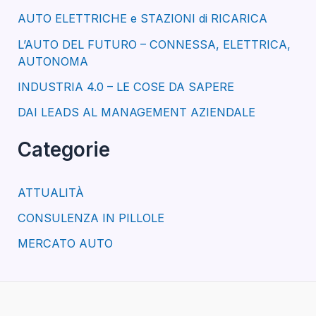
AUTO ELETTRICHE e STAZIONI di RICARICA
L’AUTO DEL FUTURO – CONNESSA, ELETTRICA,
AUTONOMA
INDUSTRIA 4.0 – LE COSE DA SAPERE
DAI LEADS AL MANAGEMENT AZIENDALE
Categorie
ATTUALITÀ
CONSULENZA IN PILLOLE
MERCATO AUTO