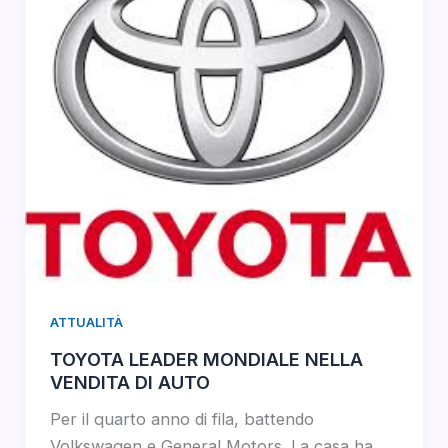
ATTUALITÀ
TOYOTA LEADER MONDIALE NELLA
VENDITA DI AUTO
Per il quarto anno di fila, battendo
Volkswagen e General Motors. La casa ha