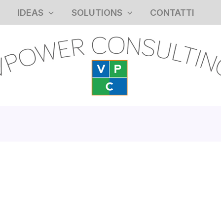
IDEAS
SOLUTIONS
CONTATTI