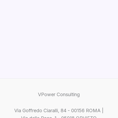
VPower Consulting
Via Goffredo Ciaralli, 84 - 00156 ROMA |