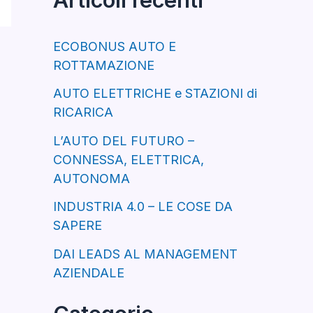
a
:
ECOBONUS AUTO E
ROTTAMAZIONE
AUTO ELETTRICHE e STAZIONI di
RICARICA
L’AUTO DEL FUTURO –
CONNESSA, ELETTRICA,
AUTONOMA
INDUSTRIA 4.0 – LE COSE DA
SAPERE
DAI LEADS AL MANAGEMENT
AZIENDALE