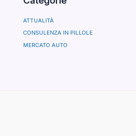
Categorie
ATTUALITÀ
CONSULENZA IN PILLOLE
MERCATO AUTO