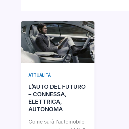
ATTUALITÀ
L’AUTO DEL FUTURO
– CONNESSA,
ELETTRICA,
AUTONOMA
Come sarà l’automobile