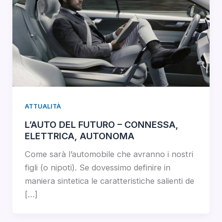
ATTUALITÀ
L’AUTO DEL FUTURO – CONNESSA,
ELETTRICA, AUTONOMA
Come sarà l’automobile che avranno i nostri
figli (o nipoti). Se dovessimo definire in
maniera sintetica le caratteristiche salienti de
[…]