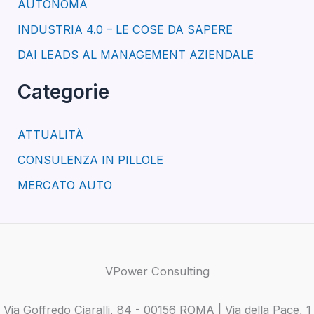
AUTONOMA
INDUSTRIA 4.0 – LE COSE DA SAPERE
DAI LEADS AL MANAGEMENT AZIENDALE
Categorie
ATTUALITÀ
CONSULENZA IN PILLOLE
MERCATO AUTO
VPower Consulting
Via Goffredo Ciaralli, 84 - 00156 ROMA | Via della Pace, 1